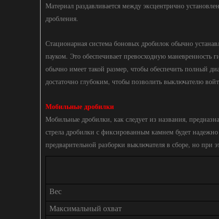
Материал раздавливается между эксцентрично установл
дробления.
Стационарная система боновых дробилок обычно устанав
пауком. Это обеспечивает превосходную маневренность г
обычно имеет такой размер, чтобы обеспечить полный ди
достаточно глубоким, чтобы позволить выключателю войт
Мобильные дробилки
Мобильные дробилки, как следует из названия, предназна
стрела дробилки с фиксированным камнем будет надежно 
предварительной разборки выключателя в сборе, но при э
Вес
Максимальный охват