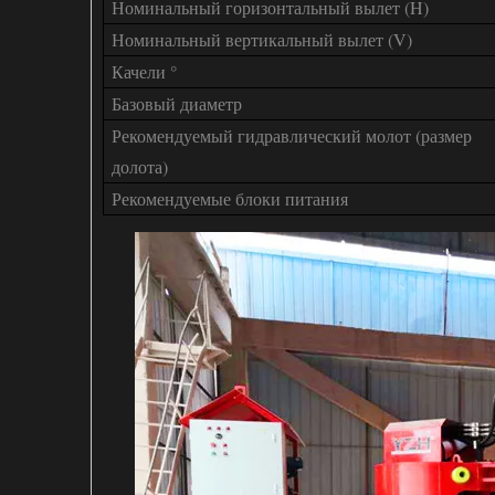
Номинальный горизонтальный вылет (H)
Номинальный вертикальный вылет (V)
Качели °
Базовый диаметр
Рекомендуемый гидравлический молот (размер
долота)
Рекомендуемые блоки питания