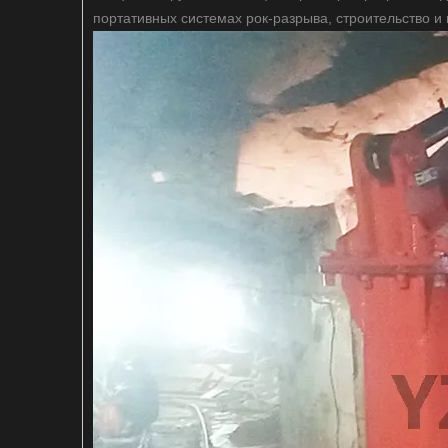
портативных системах рок-разрыва, строительство и 