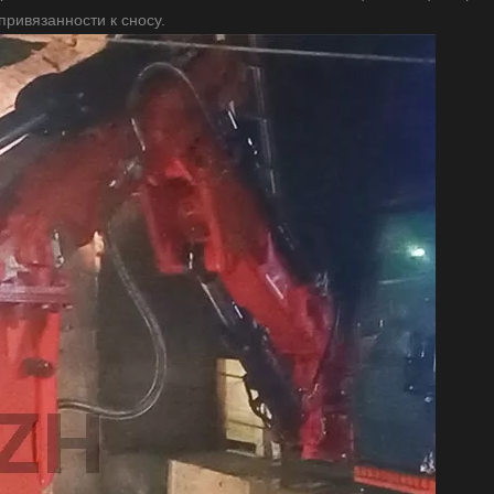
привязанности к сносу.