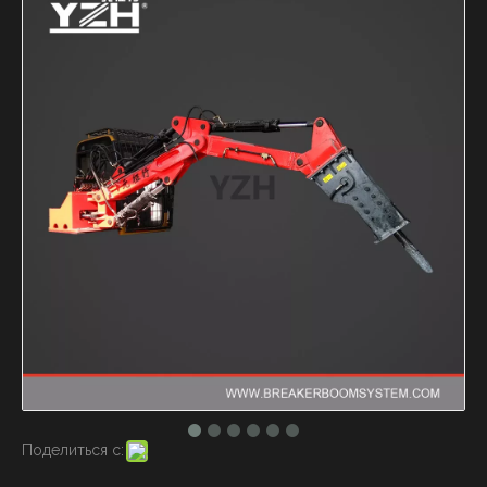
Поделиться с: