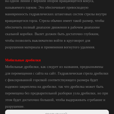
на одной линии с верхней опорой вращающегося конуса,
называемого пауком. Это обеспечивает превосходную
маневренность гидравлических штанговых систем стрелы внутри
вращающегося горла. Стрела обычно имеет такой размер, чтобы
обеспечить полный диапазон движения в рабочем диапазоне
скальной коробки. Вылет должен быть достаточно глубоким,
чтобы позволить выключателю войти в круговорот для
разрушения материала и применения вогнутого удаления.
Мобильные дробилки
Мобильные дробилки, как следует из названия, предназначены
для перемещения с сайта на сайт. Гидравлическая стрела дробилки
с фиксированной горелкой соответствующего размера будет
надежно закреплена на дробилке, так что дробилка может быть
перемещена без предварительной разборки узла дробилки, но при
этом будет достаточно большой, чтобы выдерживать сгребание и
разрушение.