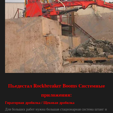
Пьедестал Rockbreaker Booms Системные
приложения:
Гираторная дробилка / Щековая дробилка
Для больших работ нужна большая стационарная система штанг и