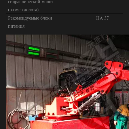
гидравлический молот
(размер долота)
Рекомендуемые блоки
HA 37
питания