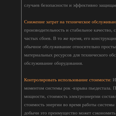
случаев безопасности и эффективно защищае
Снижение затрат на техническое обслуживан
производительность и стабильное качество, с
частых сбоев. В то же время, его конструкци
обычное обслуживание относительно просты
материальных ресурсов для технического об
обслуживание оборудования.
Контролировать использование стоимости:
Ис
моментом системы рок -взрыва пьедестала. 
мощности, стоимость электроэнергии составля
стоимость энергии во время работы системы
добычи это преимущество может сэкономить 