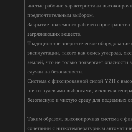
чистые рабочие характеристики высокопроч
предпочтительным выбором.
Закрытие подземного рабочего пространства
загрязняющих веществ.
Традиционное энергетическое оборудование 
эксплуатации, такого как окись углерода, ок
землей, что не только подвергает опасности
случаи на безопасности.
Система с фиксированной силой YZH с высок
почти нулевыми выбросами, исключая генера
безопасную и чистую среду для подземных о
Таким образом, высокопрочная система с фи
сочетании с низкотемпературным автоматич