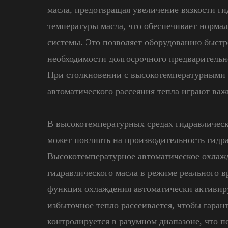
масла, предотвращая увеличение вязкости ги
температуры масла, что обеспечивает норма
системы. Это позволяет оборудованию быстр
необходимости долгосрочного предварительн
При столкновении с высокотемпературными 
автоматического рассеяния тепла играют важ
В высокотемпературных средах гидравлическ
может повлиять на производительность гидр
Высокотемпературное автоматическое охлаж
гидравлического масла в режиме реального в
функция охлаждения автоматически активиру
избыточное тепло рассеивается, чтобы гарант
контролируется в разумном диапазоне, что 