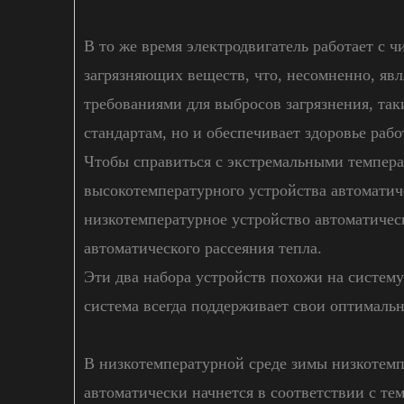
В то же время электродвигатель работает с 
загрязняющих веществ, что, несомненно, яв
требованиями для выбросов загрязнения, так
стандартам, но и обеспечивает здоровье рабо
Чтобы справиться с экстремальными темпера
высокотемпературного устройства автоматич
низкотемпературное устройство автоматичес
автоматического рассеяния тепла.
Эти два набора устройств похожи на систему
система всегда поддерживает свои оптималь
В низкотемпературной среде зимы низкотемп
автоматически начнется в соответствии с т