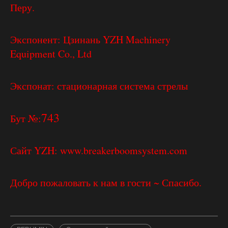
Перу.
Экспонент: Цзинань YZH Machinery
Equipment Co., Ltd
Экспонат: стационарная система стрелы
743
Бут №:
Сайт YZH: www.breakerboomsystem.com
Добро пожаловать к нам в гости ~ Спасибо.