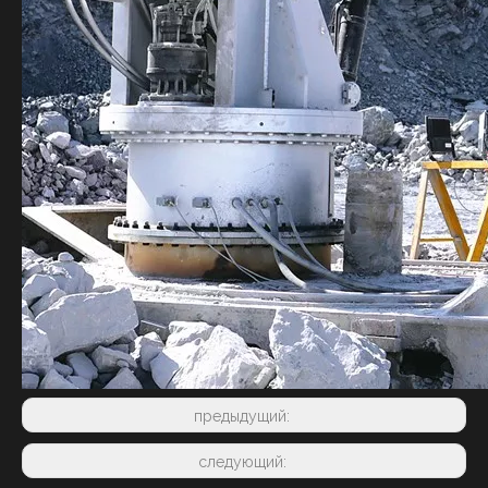
предыдущий:
следующий: