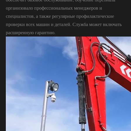
организовало профессиональных менеджеров и
специалистов, а также регулярные профилактические
проверки всех машин и деталей. Служба может включать
расширенную гарантию.