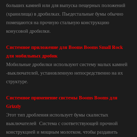
больших камней или для выпуска пещерных положений
(хранилища) в дробилках. Пьедестальные бумы обычно
помещаются на прочную стальную конструкцию
конусовой дробилки.
Системное приложение для Booms Booms Small Rock
для мобильных дробик
Мобильные дробилки используют систему малых камней
-выключателей, установленную непосредственно на их
структуре.
Системное применение системы Booms Booms для
Grizzly
Этот тип дробления использует бумы скалистых
выключателей Система с соответствующей прочной
конструкцией и мощным молотком, чтобы раздавить