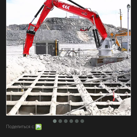
Поделиться с: