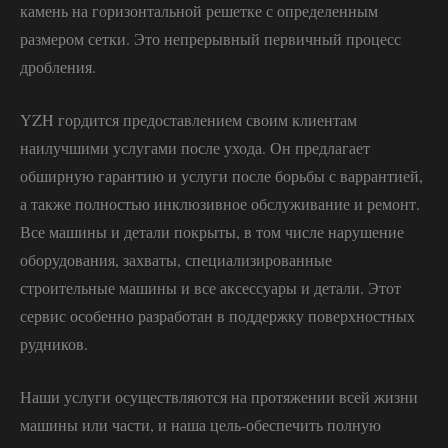
камень на горизонтальной решетке с определенным
размером сетки. Это непрерывный первичный процесс
дробления.
YZH гордится предоставлением своим клиентам
наилучшими услугами после ухода. Он предлагает
обширную гарантию и услуги после борьбы с варрантией,
а также полностью инклюзивное обслуживание и ремонт.
Все машины и детали покрыты, в том числе нарушение
оборудования, захваты, специализированные
строительные машины и все аксессуары и детали. Этот
сервис особенно разработан в поддержку поверхностных
рудников.
Наши услуги осуществляются на протяжении всей жизни
машины или части, и наша цель-обеспечить полную