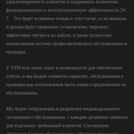
удовлетворенность клиентов и поддержать полностью
функциональную и эксплуатационную эффективность 24-
7. Это будет возможно только в том случае, если машины
и детали будут правильно установлены, персонал
эффективно обучен в их работе, а также полностью
инклюзивная система профилактического обслуживания и
проверки.
У YZH есть опыт, опыт и возможности для обеспечения
успеха, и мы видим элементы гарантии, обслуживания и
проверки как неотъемлемая часть нашего предложения по
обслуживанию.
Мы будем сотрудничать в разработке индивидуального
соглашения о обслуживании, с каждым дизайном элемента
для отдельных требований клиентов. Соглашение
обеспечит базовое обслуживание, обучение персонала