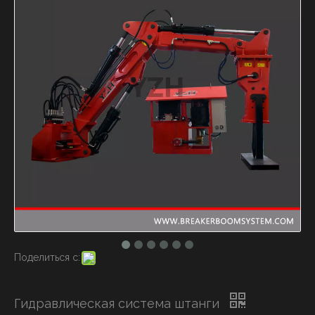
Поделиться с:
Гидравлическая система штанги