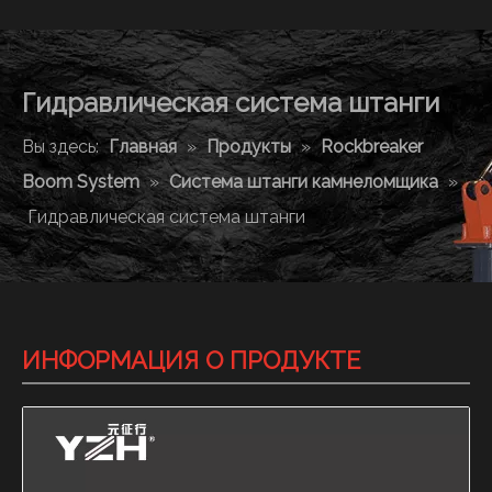
Гидравлическая система штанги
Вы здесь:
Главная
»
Продукты
»
Rockbreaker
Boom System
»
Система штанги камнеломщика
»
Гидравлическая система штанги
ИНФОРМАЦИЯ О ПРОДУКТЕ