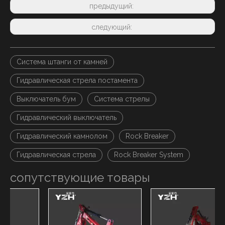
предыдущий:
следующий:
Система штанги от камней
Гидравлическая стрела постамента
Выключатель бум
Система стрелы
Гидравлический выключатель
Гидравлический камнолом
Rock Breaker
Гидравлическая стрела
Rock Breaker System
сопутствующие товары