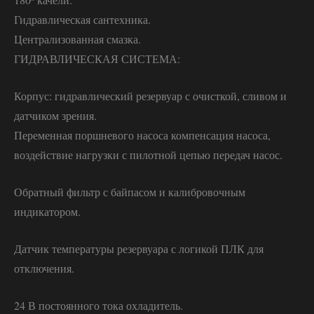
Гидравлическая сантехника.
Централизованная смазка.
ГИДРАВЛИЧЕСКАЯ СИСТЕМА:
Корпус: гидравлический резервуар с очисткой, сливом и
датчиком зрения.
Переменная поршневого насоса компенсация насоса,
воздействие нагрузки с пилотной цепью передач насос.
Обратный фильтр с байпасом и калибровочным
индикатором.
Датчик температуры резервуара с логикой ПЛК для
отключения.
24 В постоянного тока охладитель.