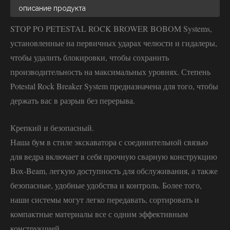
описание продукта
STOP PO PETESTAL ROCK BROWER BOBOM Systems,
установленные на первичных ударах челюсти и гидалеры,
чтобы удалить блокировки, чтобы сохранить
производительность на максимальных уровнях. Степень
Potestal Rock Breaker System предназначена для того, чтобы
держать вас в разрыв без перерыва.
Крепкий и безопасный.
Наша бум в стиле экскаватора с соединительной связью
для ведра включает в себя прочную сварную конструкцию
Box-Beam, легкую доступность для обслуживания, а также
безопасные, удобные удобства и контроль. Более того,
наши системы могут легко передавать, сортировать и
компактные материалы все с одним эффективным
конструкцией.