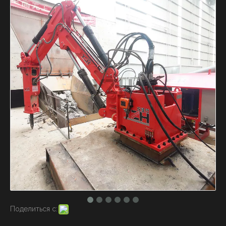
Поделиться с: