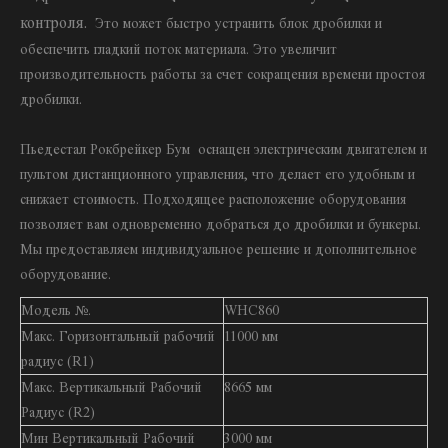
контроля.
Это может быстро устранить блок дробилки и
обеспечить гладкий поток материала. Это увеличит
производительность работы за счет сокращения времени простоя
дробилки.
Пьедестал Рокбрейкер Бум
оснащен электрическим двигателем и
пультом дистанционного управления, что делает его удобным и
снижает стоимость. Подходящее расположение оборудования
позволяет вам одновременно добраться до дробилки и бункеры.
Мы предоставляем индивидуальное решение и дополнительное
оборудование.
Модель №.
WHC860
Макс. Горизонтальный рабочий
11000 мм
радиус (R1)
Макс. Вертикальный Рабочий
8665 мм
Радиус (R2)
Мин Вертикальный Рабочий
3000 мм