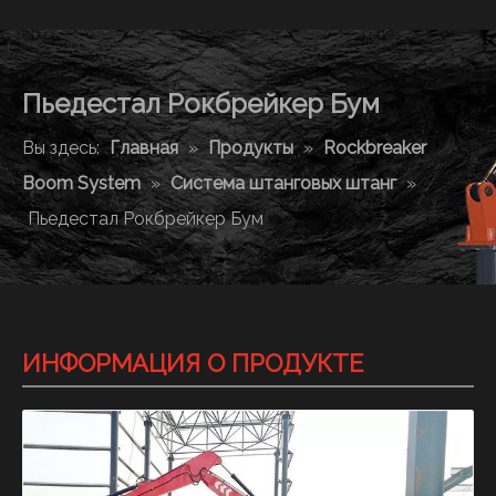
Пьедестал Рокбрейкер Бум
Вы здесь:
Главная
»
Продукты
»
Rockbreaker
Boom System
»
Система штанговых штанг
»
Пьедестал Рокбрейкер Бум
ИНФОРМАЦИЯ О ПРОДУКТЕ