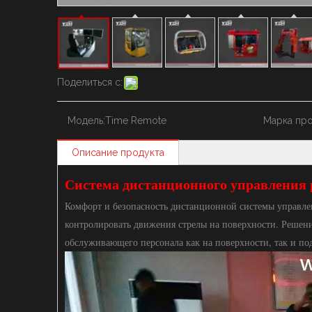
Поделиться с:
Модель:
Time Remote
Марка про
Описание продукта
Система дистанционного управления 
Комфорт и безопасность дистанционной системы управле
контролировать движения стрелы на поверхности. Решен
обслуживающего персонала как на поверхности, так и по