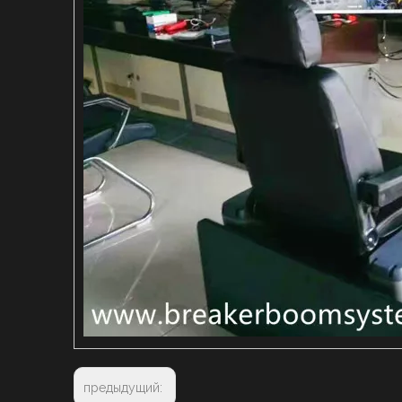
предыдущий: