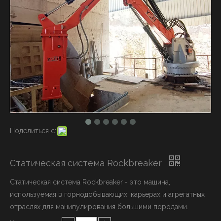
Поделиться с:
Статическая система Rockbreaker
Статическая система Rockbreaker - это машина,
используемая в горнодобывающих, карьерах и агрегатных
отраслях для манипулирования большими породами.