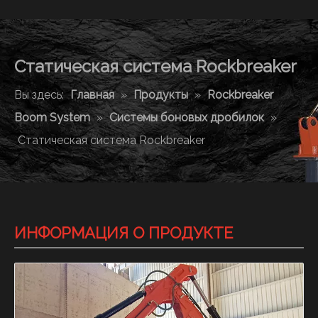
Статическая система Rockbreaker
Вы здесь:
Главная
»
Продукты
»
Rockbreaker
Boom System
»
Системы боновых дробилок
»
Статическая система Rockbreaker
ИНФОРМАЦИЯ О ПРОДУКТЕ