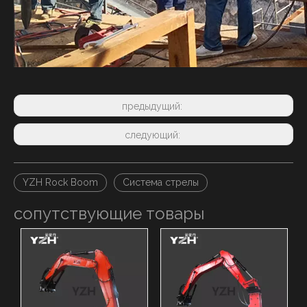
предыдущий:
следующий:
YZH Rock Boom
Система стрелы
сопутствующие товары