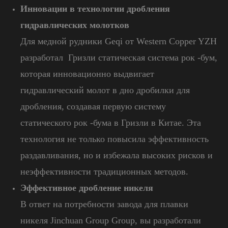
Инновации в технологии дробления
гидравлических молотков
Для медной рудники Geqi от Western Copper YZH
разработал Гризли статическая система рок -бум,
которая инновационно выдвигает
гидравлический молот в дно дробилки для
дробления, создавая первую систему
статического рок -бума в Гризли в Китае. Эта
технология не только повысила эффективность
раздавливания, но и избежала высоких рисков и
неэффективности традиционных методов.
Эффективное дробление никеля
В ответ на потребности завода для плавки
никеля Jinchuan Group Group, вы разработали