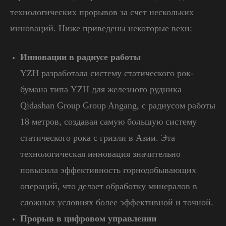
технологических прорывов за счет нескольких
инноваций. Ниже приведены некоторые вехи:
Инновации в радиусе работы
YZH разработала систему статического рок-
бумана типа YZH для железного рудника
Qidashan Group Group Angang, с радиусом работы
18 метров, создавая самую большую систему
статического рока с гризли в Азии. Эта
технологическая инновация значительно
повысила эффективность горнодобывающих
операций, что делает обработку минералов в
сложных условиях более эффективной и точной.
Прорыв в цифровом управлении