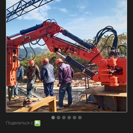
Поделиться с: