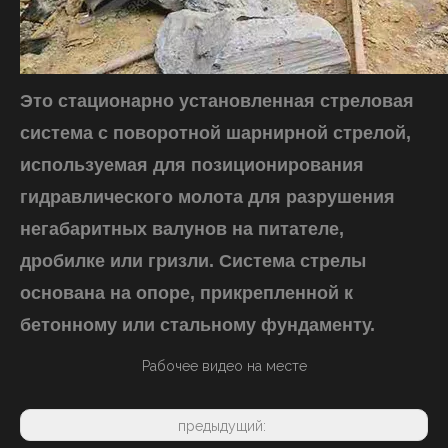
Это стационарно установленная стреловая
система с поворотной шарнирной стрелой,
используемая для позиционирования
гидравлического молота для разрушения
негабаритных валунов на питателе,
дробилке или гризли. Система стрелы
основана на опоре, прикрепленной к
бетонному или стальному фундаменту.
Рабочее видео на месте
предыдущий: