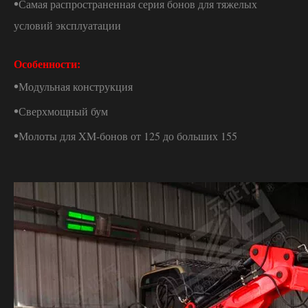
•
Самая распространенная серия бонов для тяжелых
условий эксплуатации
Особенности:
•
Модульная конструкция
•
Сверхмощный бум
•
Молоты для XM-бонов от 125 до больших 155