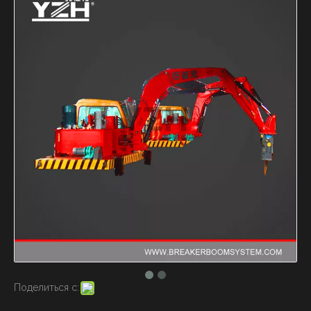
Поделиться с: