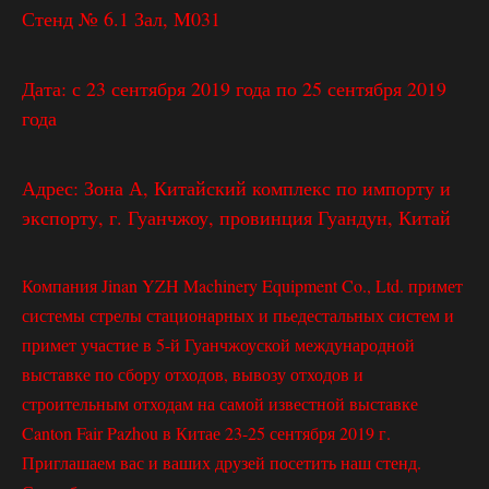
Стенд № 6.1 Зал, M031
Дата: с 23 сентября 2019 года по 25 сентября 2019
года
Адрес: Зона А, Китайский комплекс по импорту и
экспорту, г. Гуанчжоу, провинция Гуандун, Китай
Компания Jinan YZH Machinery Equipment Co., Ltd. примет
системы стрелы стационарных и пьедестальных систем и
примет участие в 5-й Гуанчжоуской международной
выставке по сбору отходов, вывозу отходов и
строительным отходам на самой известной выставке
Canton Fair Pazhou в Китае 23-25 ​​сентября 2019 г.
Приглашаем вас и ваших друзей посетить наш стенд.