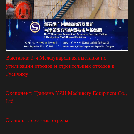
Выставка: 5-я Международная выставка по
утилизации отходов и строительных отходов в
Гуанчжоу
Экспонент: Цзинань YZH Machinery Equipment Co.,
Ltd
Экспонат: системы стрелы