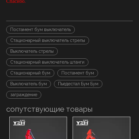
Спасибо.
Постамент бум выключатель
Стационарный выключатель стрелы
Выключатель стрелы
Стационарный выключатель штанги
Стационарный бум
Постамент бум
Выключатель бум
Пьедестал Бум Бум
заграждение
сопутствующие товары