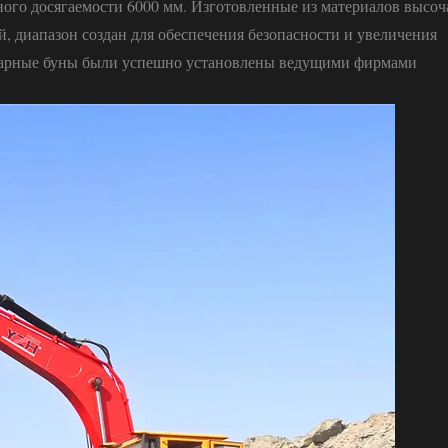
ного досягаемости 6000 мм. Изготовленные из материалов высо
 диапазон создан для обеспечения безопасности и увеличения
нарные буны были успешно установлены ведущими фирмами