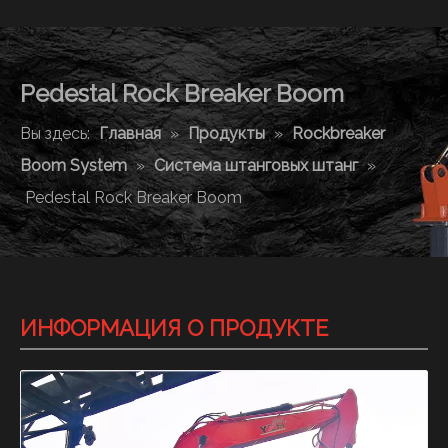
Pedestal Rock Breaker Boom
Вы здесь:
Главная
»
Продукты
»
Rockbreaker
Boom System
»
Система штанговых штанг
»
Pedestal Rock Breaker Boom
ИНФОРМАЦИЯ О ПРОДУКТЕ