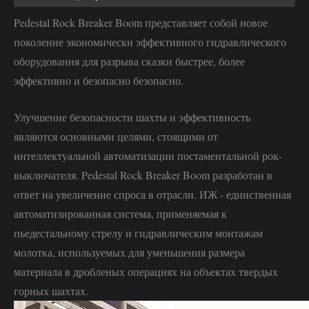
Pedestal Rock Breaker Boom представляет собой новое
поколение экономически эффективного гидравлического
оборудования для разрыва сказки быстрее, более
эффективно и безопасно безопасно.
Улучшение безопасности шахты и эффективность
являются основными целями, стоящими от
интеллектуальной автоматизации постаментальной рок-
выключателя. Pedestal Rock Breaker Boom разработан в
ответ на увеличение спроса в отрасли. ИЖ - единственная
автоматизированная система, применяемая к
пьедестальному стрелу и гидравлическим монтажам
молотка, используемых для уменьшения размера
материала в дробленых операциях на объектах твердых
горных шахтах.