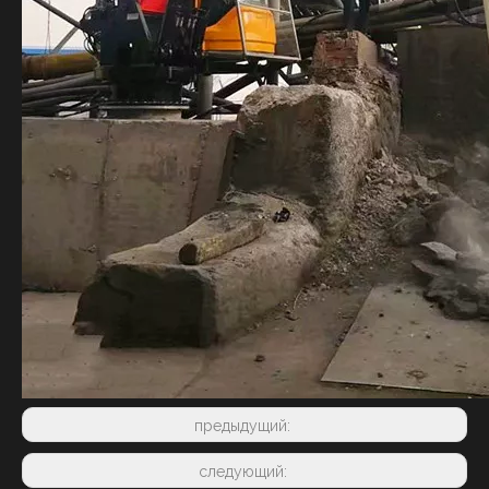
предыдущий:
следующий: