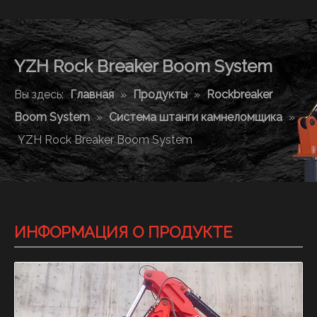
YZH Rock Breaker Boom System
Вы здесь:
Главная
»
Продукты
»
Rockbreaker
Boom System
»
Система штанги камнеломщика
»
YZH Rock Breaker Boom System
ИНФОРМАЦИЯ О ПРОДУКТЕ