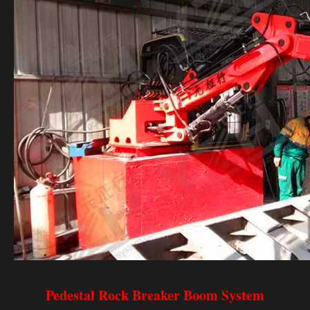
Pedestal Rock Breaker Boom System