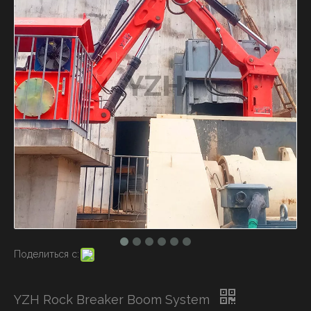
Поделиться с:
YZH Rock Breaker Boom System