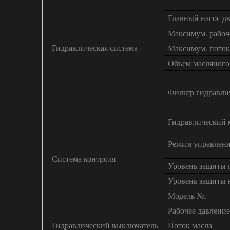
Главный насос д
Максимум. рабоч
Гидравлическая система
Максимум. поток
Объем масляного
Фильтр гидравли
Гидравлический 
Режим управлен
Система контроля
Уровень защиты 
Уровень защиты 
Модель №.
Рабочее давление
Гидравлический выключатель
Поток масла