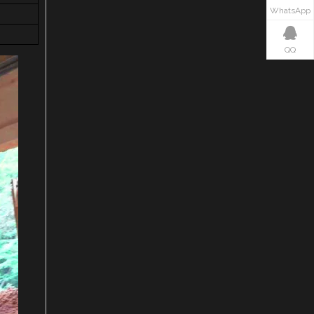
WhatsApp
QQ