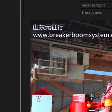
Частота удара
Инструмент