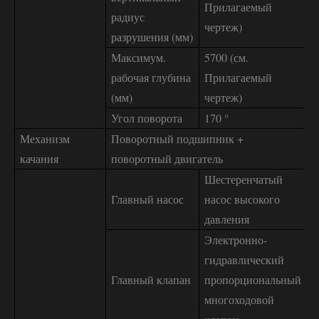
Прилагаемый
радиус
чертеж)
разрушения (мм)
Максимум.
5700 (см.
рабочая глубина
Прилагаемый
(мм)
чертеж)
Угол поворота
170 °
Механизм
Поворотный подшипник +
качания
поворотный двигатель
Шестеренчатый
Главный насос
насос высокого
давления
Электронно-
гидравлический
Главный клапан
пропорциональный
многоходовой