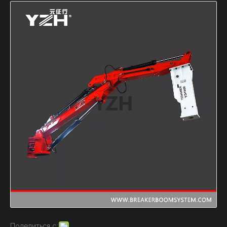
Поделиться с: