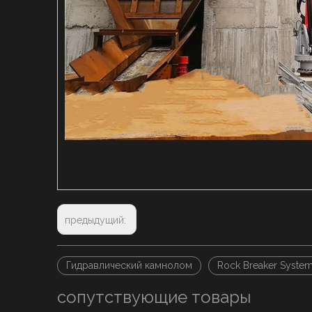
предыдущий:
Гидравлический камнолом
Rock Breaker Syste
сопутствующие товары